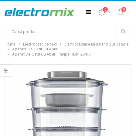
0
0
Home
Electrocasnice Mici
Electrocasnice Mici Pentru Bucătărie
Aparate De Gătit Cu Aburi
Aparat De Gatit Cu Aburi Philips HD9126/00