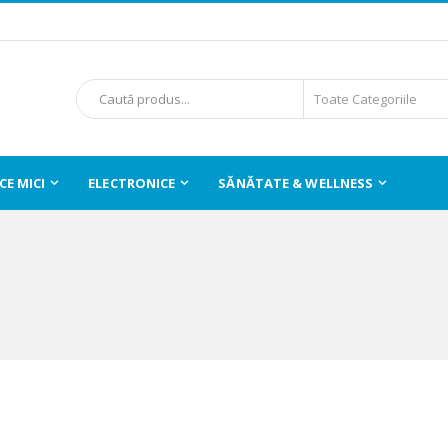
E MICI
ELECTRONICE
SĂNĂTATE & WELLNESS