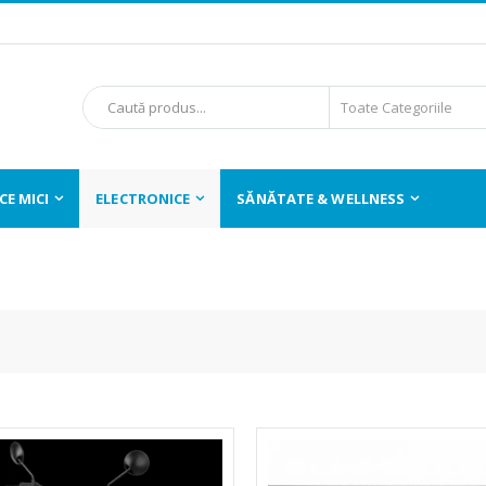
E MICI
ELECTRONICE
SĂNĂTATE & WELLNESS