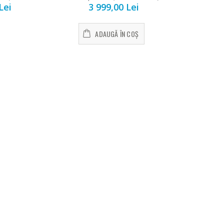
Lei
3 999,00 Lei
ADAUGĂ ÎN COȘ