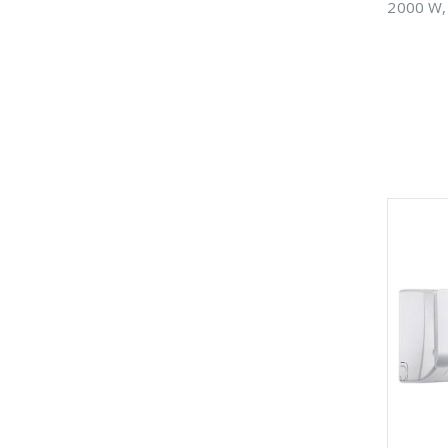
2000 W, 