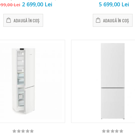
2 699,00 Lei
5 699,00 Lei
999,00 Lei
ADAUGĂ ÎN COȘ
ADAUGĂ ÎN COȘ