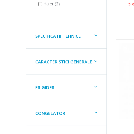
Haier (2)
2 
SPECIFICATII TEHNICE
CARACTERISTICI GENERALE
FRIGIDER
CONGELATOR