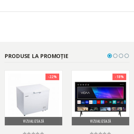
PRODUSE LA PROMOȚIE
-22%
-18%
VIZUALIZEAZĂ
VIZUALIZEAZĂ