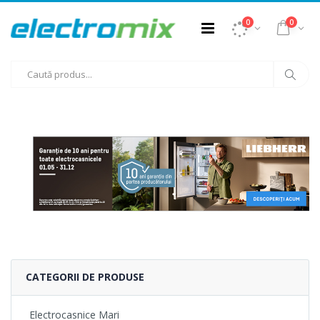
0
0
CATEGORII DE PRODUSE
Electrocasnice Mari