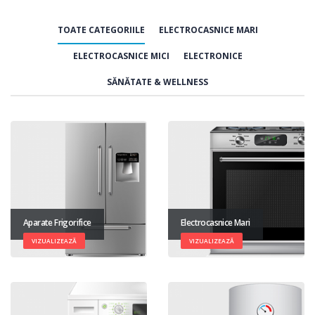
TOATE CATEGORIILE
ELECTROCASNICE MARI
ELECTROCASNICE MICI
ELECTRONICE
SĂNĂTATE & WELLNESS
Aparate Frigorifice
Electrocasnice Mari
VIZUALIZEAZĂ
VIZUALIZEAZĂ