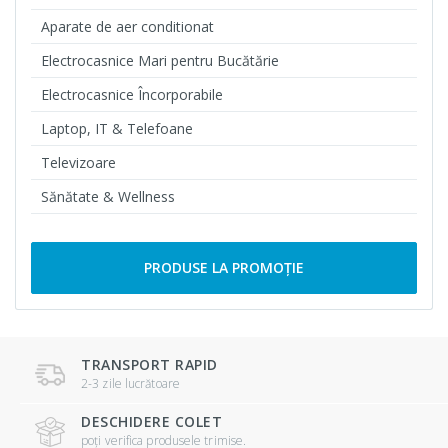
Aparate de aer conditionat
Electrocasnice Mari pentru Bucătărie
Electrocasnice Încorporabile
Laptop, IT & Telefoane
Televizoare
Sănătate & Wellness
PRODUSE LA PROMOȚIE
TRANSPORT RAPID
2-3 zile lucrătoare
DESCHIDERE COLET
poți verifica produsele trimise.