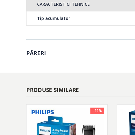
CARACTERISTICI TEHNICE
Tip acumulator
PĂRERI
PRODUSE SIMILARE
-29%