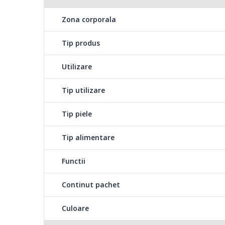
Zona corporala
Tip produs
Utilizare
Tip utilizare
Tip piele
Tip alimentare
Functii
Continut pachet
Culoare