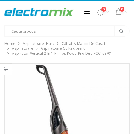
0
0
Home
Aspiratoare, Fiare De Călcat & Mașini De Cusut
Aspiratoare
Aspiratoare Cu Recipient
Aspirator Vertical 2 In 1 Philips PowerPro Duo FC6168/01