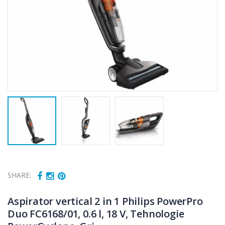
SHARE:
Aspirator vertical 2 in 1 Philips PowerPro
Duo FC6168/01, 0.6 l, 18 V, Tehnologie