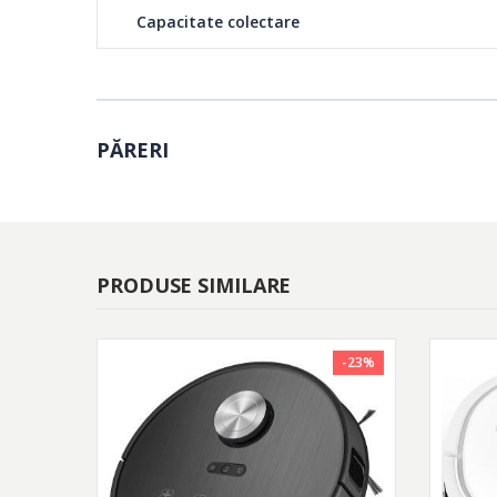
Capacitate colectare
PĂRERI
PRODUSE SIMILARE
-23%