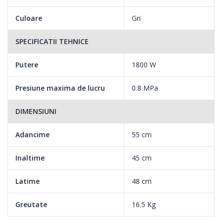
Culoare
Gri
SPECIFICATII TEHNICE
Putere
1800 W
Presiune maxima de lucru
0.8 MPa
DIMENSIUNI
Adancime
55 cm
Inaltime
45 cm
Latime
48 cm
Greutate
16.5 Kg