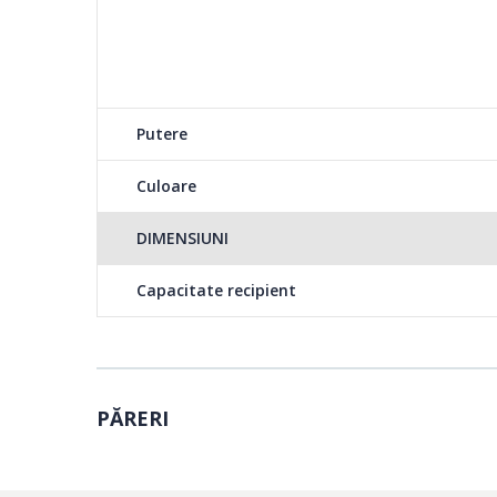
Putere
Culoare
DIMENSIUNI
Capacitate recipient
PĂRERI