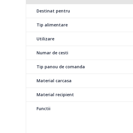
Destinat pentru
Tip alimentare
Utilizare
Numar de cesti
Tip panou de comanda
Material carcasa
Material recipient
Functii