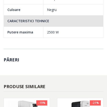
Culoare
Negru
CARACTERISTICI TEHNICE
Putere maxima
2500 W
PĂRERI
PRODUSE SIMILARE
-19%
-21%