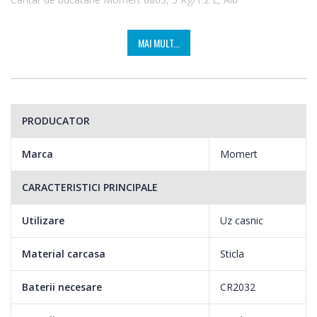
MAI MULT...
PRODUCATOR
Marca
Momert
CARACTERISTICI PRINCIPALE
Utilizare
Uz casnic
Material carcasa
Sticla
Baterii necesare
CR2032