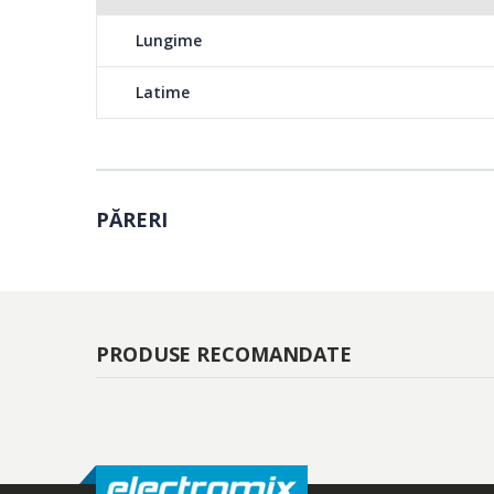
Lungime
Latime
PĂRERI
PRODUSE RECOMANDATE