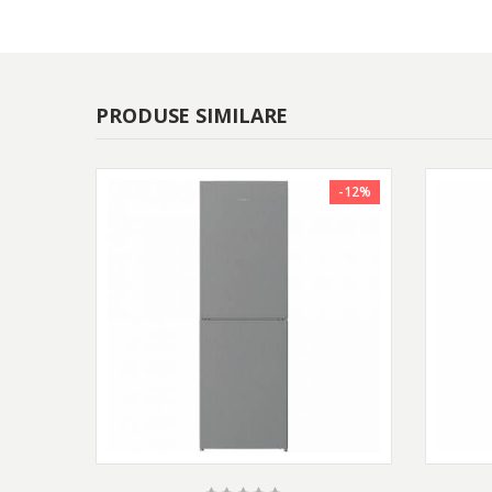
PRODUSE SIMILARE
-12%