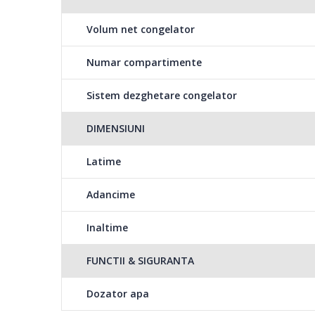
Volum net congelator
Numar compartimente
Sistem dezghetare congelator
DIMENSIUNI
Latime
Adancime
Inaltime
FUNCTII & SIGURANTA
Dozator apa