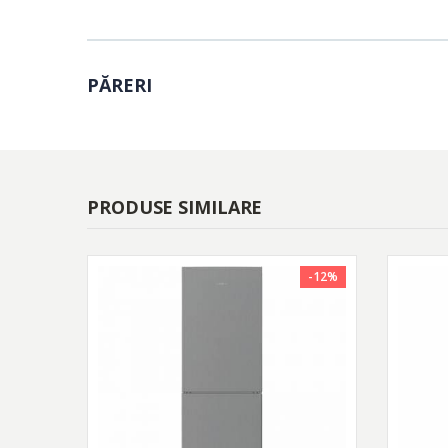
PĂRERI
PRODUSE SIMILARE
-12%