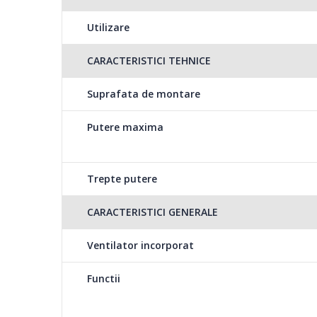
Utilizare
CARACTERISTICI TEHNICE
Suprafata de montare
Putere maxima
Trepte putere
CARACTERISTICI GENERALE
Ventilator incorporat
Functii