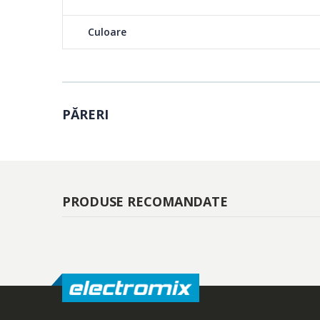
Culoare
PĂRERI
PRODUSE RECOMANDATE