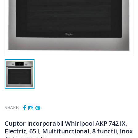
SHARE:
Cuptor incorporabil Whirlpool AKP 742 IX,
Electric, 65 l, Multifunctional, 8 functii, Inox