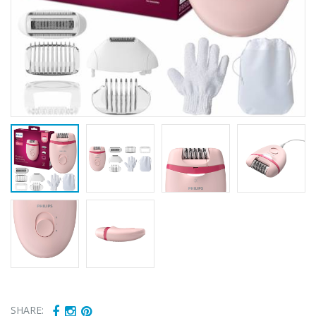
SHARE: