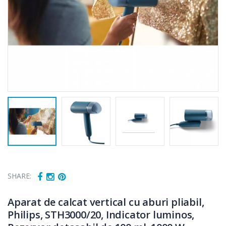
SHARE:
Aparat de calcat vertical cu aburi pliabil,
Philips, STH3000/20, Indicator luminos,