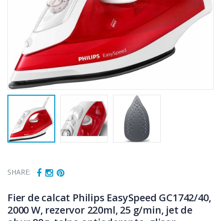
SHARE:
Fier de calcat Philips EasySpeed GC1742/40,
2000 W, rezervor 220ml, 25 g/min, jet de