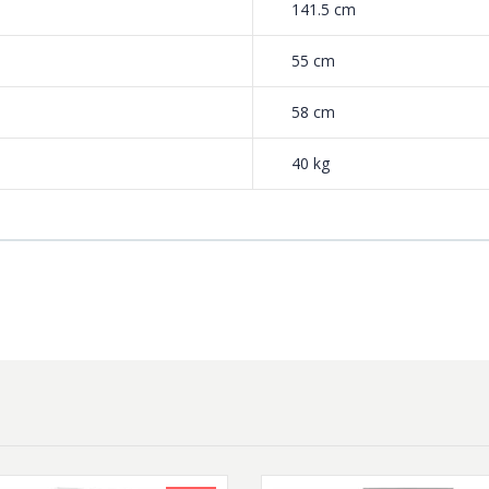
141.5 cm
55 cm
58 cm
40 kg