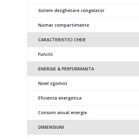
Sistem dezghetare congelator
Numar compartimente
CARACTERISTICI CHEIE
Functii
ENERGIE & PERFORMANTA
Nivel zgomot
Eficienta energetica
Consum anual energie
DIMENSIUNI