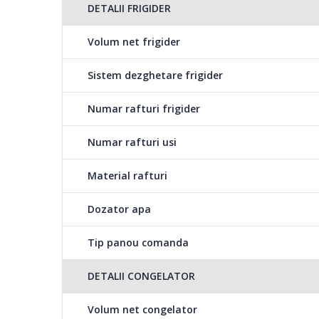
DETALII FRIGIDER
Volum net frigider
Sistem dezghetare frigider
Numar rafturi frigider
Numar rafturi usi
Material rafturi
Dozator apa
Tip panou comanda
DETALII CONGELATOR
Volum net congelator