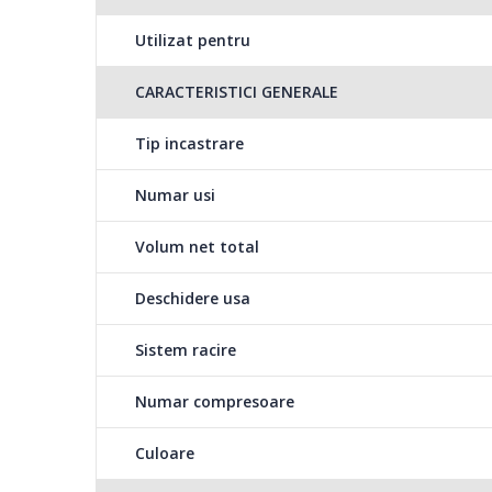
Utilizat pentru
CARACTERISTICI GENERALE
Tip incastrare
Numar usi
Volum net total
Deschidere usa
Sistem racire
Numar compresoare
Culoare