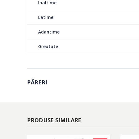
Inaltime
Latime
Adancime
Greutate
PĂRERI
PRODUSE SIMILARE