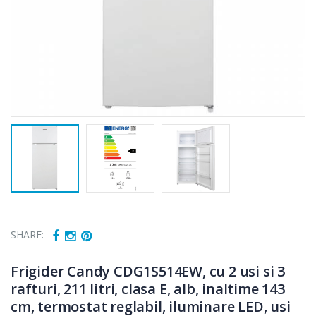
SHARE:
Frigider Candy CDG1S514EW, cu 2 usi si 3
rafturi, 211 litri, clasa E, alb, inaltime 143
cm, termostat reglabil, iluminare LED, usi