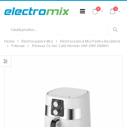
0
0
Home
Electrocasnice Mici
Electrocasnice Mici Pentru Bucătărie
Friteuse
Friteuza Cu Aer Cald Heinner HAF-DM1300WH