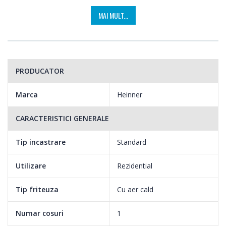
MAI MULT...
PRODUCATOR
Marca
Heinner
CARACTERISTICI GENERALE
Tip incastrare
Standard
Utilizare
Rezidential
Tip friteuza
Cu aer cald
Numar cosuri
1