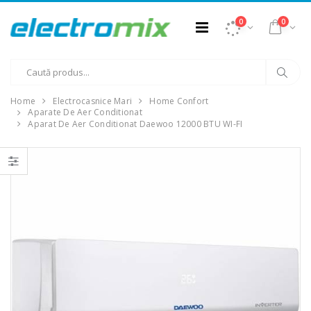
0
0
Home
Electrocasnice Mari
Home Confort
Aparate De Aer Conditionat
Aparat De Aer Conditionat Daewoo 12000 BTU WI-FI