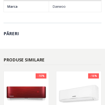
Marca
Daewoo
PĂRERI
PRODUSE SIMILARE
-10%
-16%