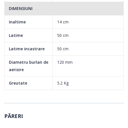
DIMENSIUNI
Inaltime
14 cm
Latime
50 cm
Latime incastrare
50 cm
Diametru burlan de
120 mm
aerisire
Greutate
5.2 Kg
PĂRERI