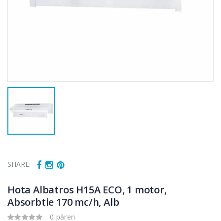
SHARE:
Hota Albatros H15A ECO, 1 motor,
Absorbtie 170 mc/h, Alb
0 păreri