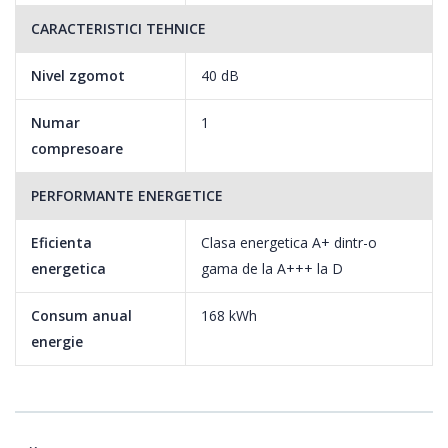
CARACTERISTICI TEHNICE
Nivel zgomot
40 dB
Numar
1
compresoare
PERFORMANTE ENERGETICE
Eficienta
Clasa energetica A+ dintr-o
energetica
gama de la A+++ la D
Consum anual
168 kWh
energie