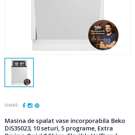
SHARE:
Masina de spalat vase incorporabila Beko
DIS35023, 10 seturi, 5 programe, Extra