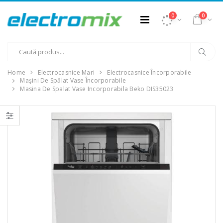
0
0
Home
Electrocasnice Mari
Electrocasnice Încorporabile
Maşini De Spălat Vase Încorporabile
Masina De Spalat Vase Incorporabila Beko DIS35023