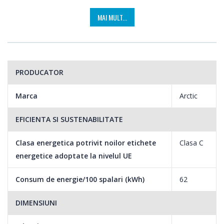
MAI MULT...
PRODUCATOR
Marca
Arctic
EFICIENTA SI SUSTENABILITATE
Clasa energetica potrivit noilor etichete
Clasa C
energetice adoptate la nivelul UE
Consum de energie/100 spalari (kWh)
62
DIMENSIUNI