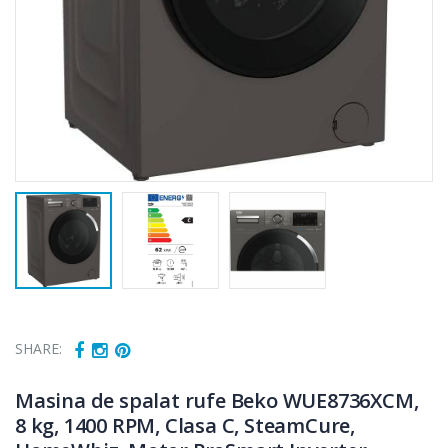
SHARE:
Masina de spalat rufe Beko WUE8736XCM,
8 kg, 1400 RPM, Clasa C, SteamCure,