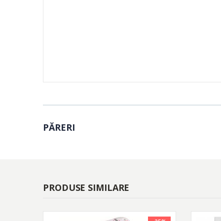
PĂRERI
PRODUSE SIMILARE