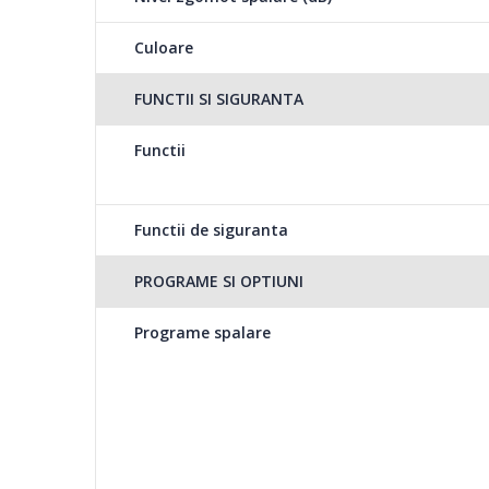
Culoare
FUNCTII SI SIGURANTA
Functii
Functii de siguranta
PROGRAME SI OPTIUNI
Programe spalare