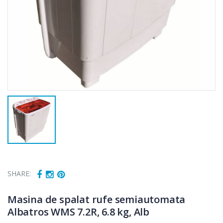
SHARE:
Masina de spalat rufe semiautomata
Albatros WMS 7.2R, 6.8 kg, Alb