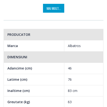
MAI MULT...
PRODUCATOR
Marca
Albatros
DIMENSIUNI
Adancime (cm)
46
Latime (cm)
76
Inaltime (cm)
83 cm
Greutate (kg)
63