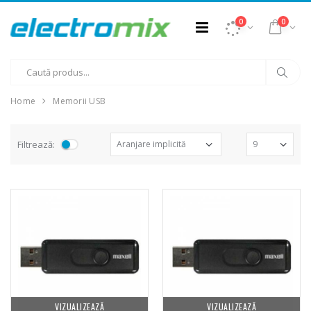
0
0
Home
Memorii USB
Filtrează:
VIZUALIZEAZĂ
VIZUALIZEAZĂ