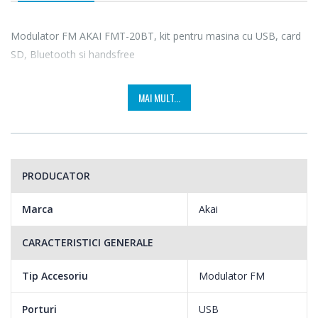
Modulator FM AKAI FMT-20BT, kit pentru masina cu USB, card
SD, Bluetooth si handsfree
MAI MULT...
PRODUCATOR
Marca
Akai
CARACTERISTICI GENERALE
Tip Accesoriu
Modulator FM
Porturi
USB