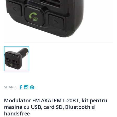
SHARE:
Modulator FM AKAI FMT-20BT, kit pentru
masina cu USB, card SD, Bluetooth si
handsfree