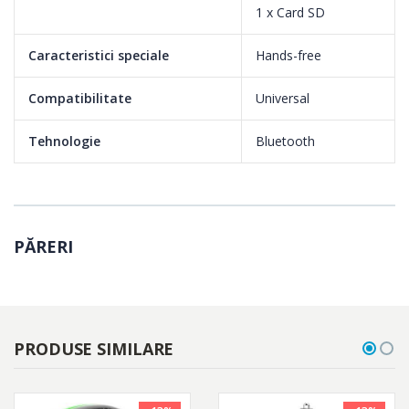
1 x Card SD
Caracteristici speciale
Hands-free
Compatibilitate
Universal
Tehnologie
Bluetooth
PĂRERI
PRODUSE SIMILARE