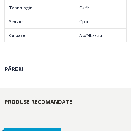
Tehnologie
Cu fir
Senzor
Optic
Culoare
Alb/Albastru
PĂRERI
PRODUSE RECOMANDATE