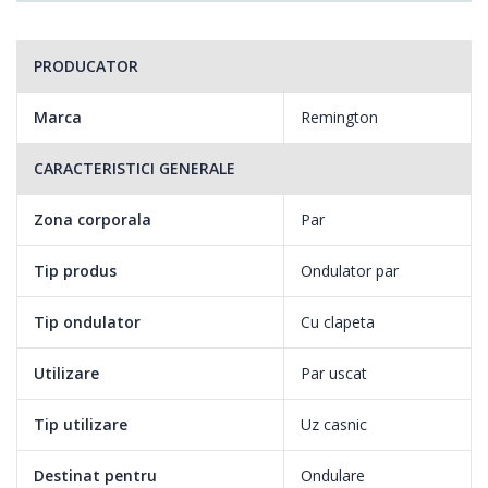
PRODUCATOR
Marca
Remington
CARACTERISTICI GENERALE
Zona corporala
Par
Tip produs
Ondulator par
Tip ondulator
Cu clapeta
Utilizare
Par uscat
Tip utilizare
Uz casnic
Destinat pentru
Ondulare