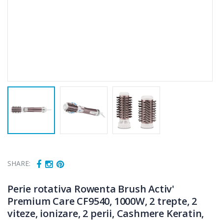
SHARE:
Perie rotativa Rowenta Brush Activ'
Premium Care CF9540, 1000W, 2 trepte, 2
viteze, ionizare, 2 perii, Cashmere Keratin,