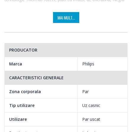
MAI MULT...
PRODUCATOR
Marca
Philips
CARACTERISTICI GENERALE
Zona corporala
Par
Tip utilizare
Uz casnic
Utilizare
Par uscat