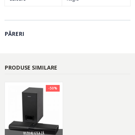
PĂRERI
PRODUSE SIMILARE
-50%
VIZUALIZEAZĂ