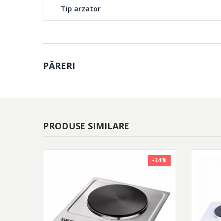
Tip arzator
PĂRERI
PRODUSE SIMILARE
-34%