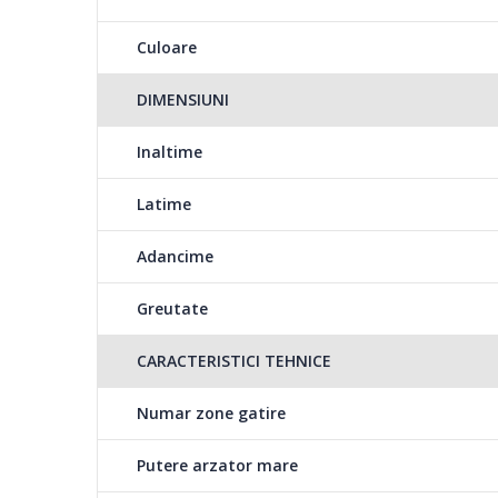
Culoare
DIMENSIUNI
Inaltime
Latime
Adancime
Greutate
CARACTERISTICI TEHNICE
Numar zone gatire
Putere arzator mare