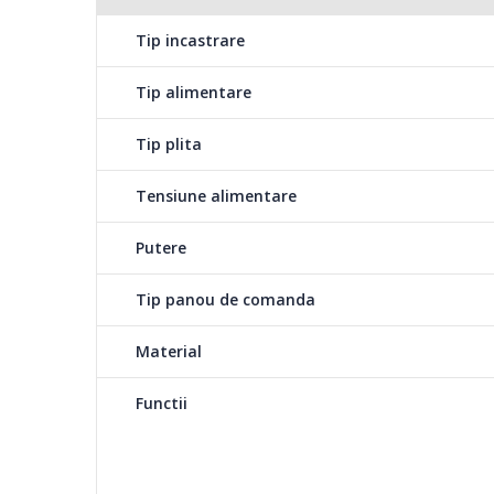
Tip incastrare
Tip alimentare
Tip plita
Tensiune alimentare
Putere
Tip panou de comanda
Material
Functii