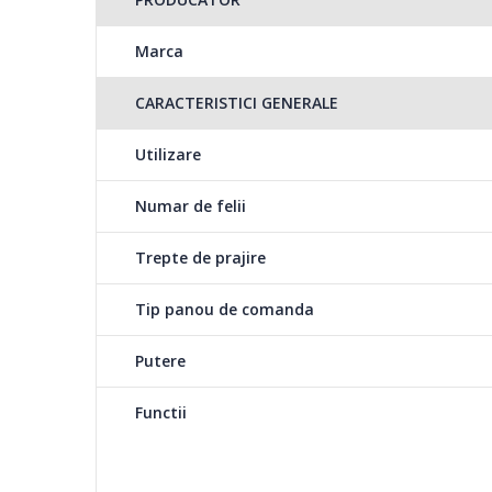
Marca
CARACTERISTICI GENERALE
Utilizare
Numar de felii
Trepte de prajire
Tip panou de comanda
Putere
Functii