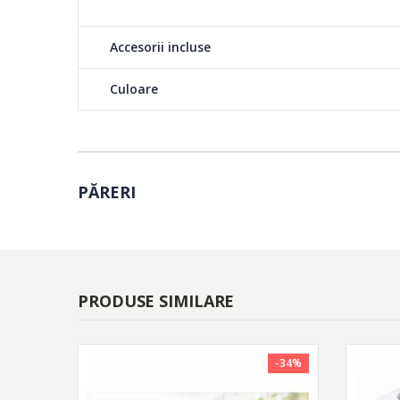
Accesorii incluse
Culoare
PĂRERI
PRODUSE SIMILARE
-34%