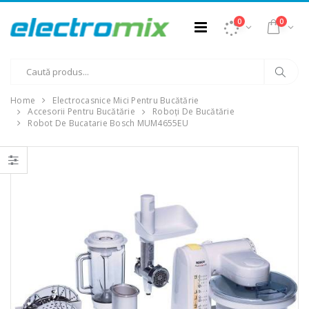
0
0
Home
Electrocasnice Mici Pentru Bucătărie
Accesorii Pentru Bucătărie
Roboți De Bucătărie
Robot De Bucatarie Bosch MUM4655EU