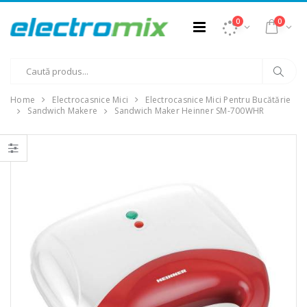
0
0
Home
Electrocasnice Mici
Electrocasnice Mici Pentru Bucătărie
Sandwich Makere
Sandwich Maker Heinner SM-700WHR