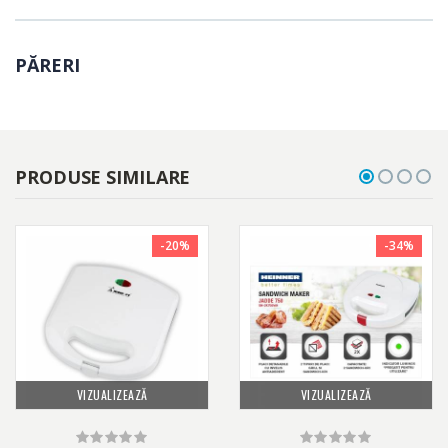
PĂRERI
PRODUSE SIMILARE
-20%
-34%
VIZUALIZEAZĂ
VIZUALIZEAZĂ