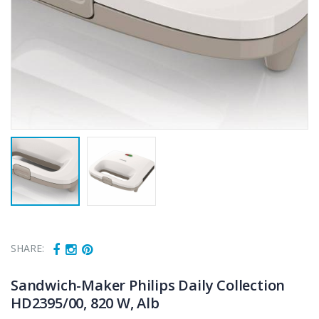
SHARE:
Sandwich-Maker Philips Daily Collection
HD2395/00, 820 W, Alb