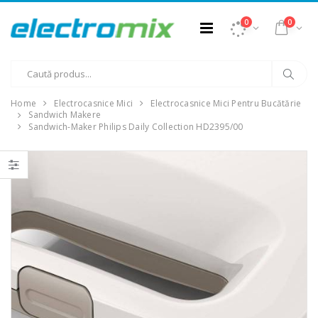
0
0
Home
Electrocasnice Mici
Electrocasnice Mici Pentru Bucătărie
Sandwich Makere
Sandwich-Maker Philips Daily Collection HD2395/00