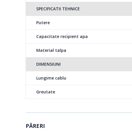
SPECIFICATII TEHNICE
Putere
Capacitate recipient apa
Material talpa
DIMENSIUNI
Lungime cablu
Greutate
PĂRERI