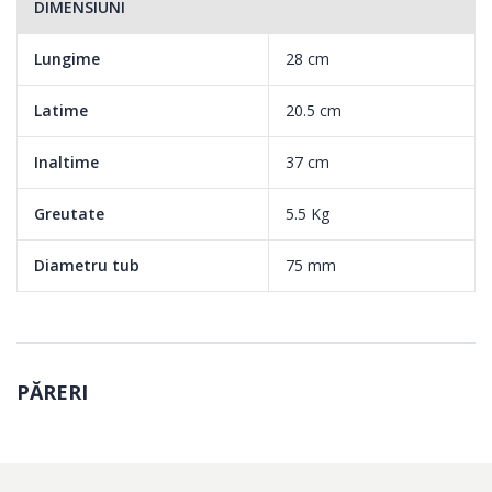
DIMENSIUNI
Lungime
28 cm
Latime
20.5 cm
Inaltime
37 cm
Greutate
5.5 Kg
Diametru tub
75 mm
PĂRERI