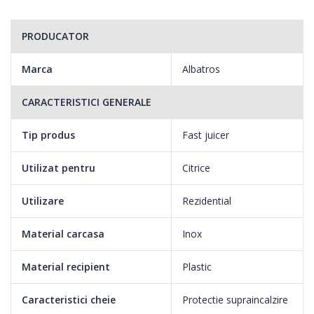
PRODUCATOR
Marca
Albatros
CARACTERISTICI GENERALE
Tip produs
Fast juicer
Utilizat pentru
Citrice
Utilizare
Rezidential
Material carcasa
Inox
Material recipient
Plastic
Caracteristici cheie
Protectie supraincalzire