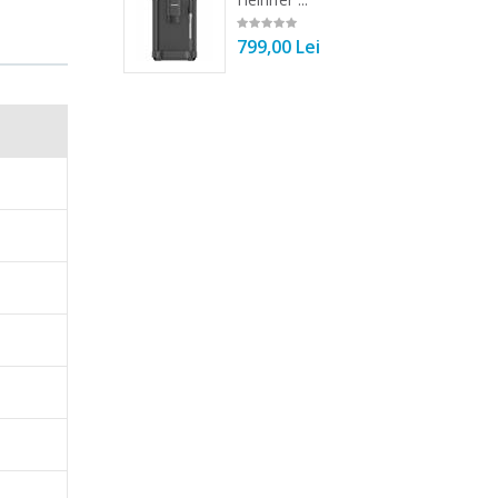
00 Lei
799,00 Lei