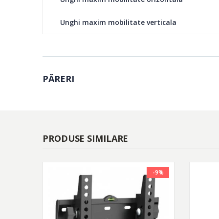
Unghi maxim mobilitate verticala
PĂRERI
PRODUSE SIMILARE
-9%