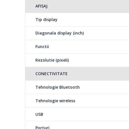
AFISAJ
Tip display
Diagonala display (inch)
Functii
Rezolutie (pixeli)
CONECTIVITATE
Tehnologie Bluetooth
Tehnologie wireless
USB
Porturi