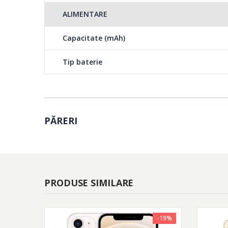
ALIMENTARE
Capacitate (mAh)
Tip baterie
PĂRERI
PRODUSE SIMILARE
-19%