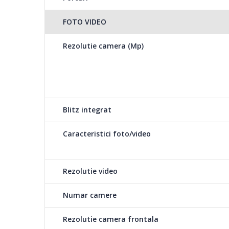
FOTO VIDEO
Rezolutie camera (Mp)
Blitz integrat
Caracteristici foto/video
Rezolutie video
Numar camere
Rezolutie camera frontala