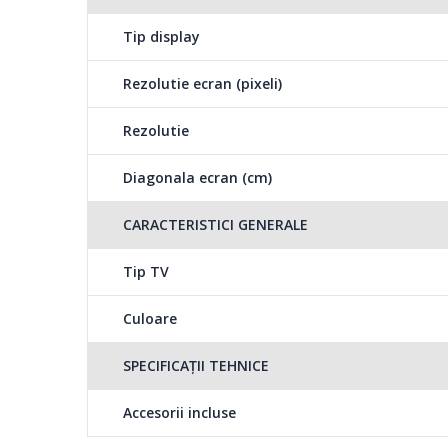
Tip display
Rezolutie ecran (pixeli)
Rezolutie
Diagonala ecran (cm)
CARACTERISTICI GENERALE
Tip TV
Culoare
SPECIFICAȚII TEHNICE
Accesorii incluse