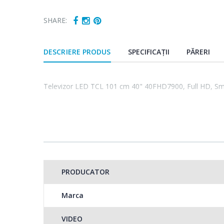
SHARE:
DESCRIERE PRODUS
SPECIFICAȚII
PĂRERI
Televizor LED TCL 101 cm 40" 40FHD7900, Full HD, Sma
PRODUCATOR
Marca
VIDEO