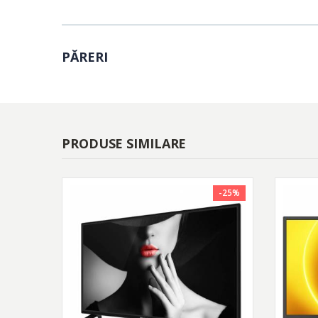
PĂRERI
PRODUSE SIMILARE
-25%