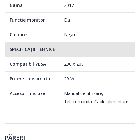
Gama
2017
Functie monitor
Da
Culoare
Negru
SPECIFICAȚII TEHNICE
Compatibil VESA
200 x 200
Putere consumata
29 W
Accesorii incluse
Manual de utilizare,
Telecomanda, Cablu alimentare
PĂRERI